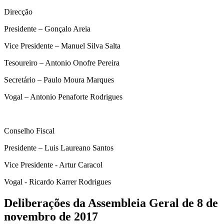
Direcção
Presidente – Gonçalo Areia
Vice Presidente – Manuel Silva Salta
Tesoureiro – Antonio Onofre Pereira
Secretário – Paulo Moura Marques
Vogal – Antonio Penaforte Rodrigues
Conselho Fiscal
Presidente – Luis Laureano Santos
Vice Presidente - Artur Caracol
Vogal - Ricardo Karrer Rodrigues
Deliberações da Assembleia Geral de 8 de
novembro de 2017