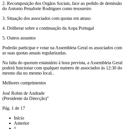
2. Recomposição dos Orgãos Sociais, face ao pedido de demissão
do Antonio Penaforte Rodrigues como tesoureiro
3. Situação dos associados com quotas em atraso
4. Deliberar sobre a continuação da Aopa Portugal
5. Outros assuntos
Poderão participar e votar na Assembleia Geral os associados com
as suas quotas anuais regularizadas.
Na falta do quorum estatutário à hora prevista, a Assembleia Geral
poderá funcionar com qualquer numero de associados às 12:30 do
mesmo dia no mesmo local..
Melhores cumprimentos
José Robin de Andrade
(Presidente da Direcção)"
Pág. 1 de 17
Início
Anterior
1