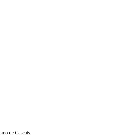
romo de Cascais.