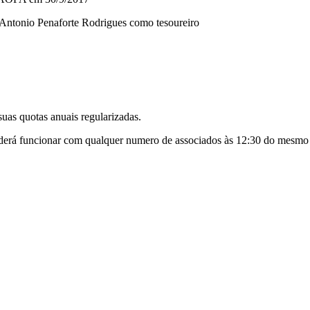
 Antonio Penaforte Rodrigues como tesoureiro
uas quotas anuais regularizadas.
poderá funcionar com qualquer numero de associados às 12:30 do mesmo