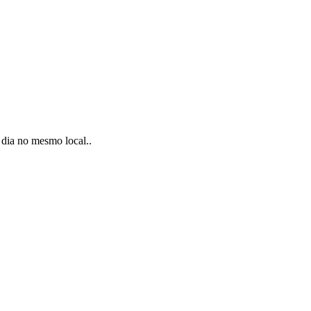
 dia no mesmo local..