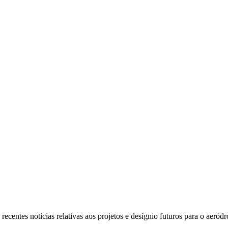
centes notícias relativas aos projetos e desígnio futuros para o aeród