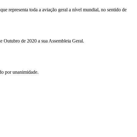
e representa toda a aviação geral a nível mundial, no sentido de
e Outubro de 2020 a sua Assembleia Geral.
ado por unanimidade.